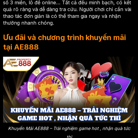
số 3 miền, lô đề online… Tất cả đều minh bạch, có kết
quả rõ ràng và dễ dàng tra cứu. Người chơi chỉ cần vài
thao tác đơn giản là có thể tham gia ngay và nhận
thưởng nhanh chóng.
Ưu đãi và chương trình khuyến mãi
tại AE888
Khuyến Mãi AE888 – Trải nghiệm game hot , nhận quà tức
thì