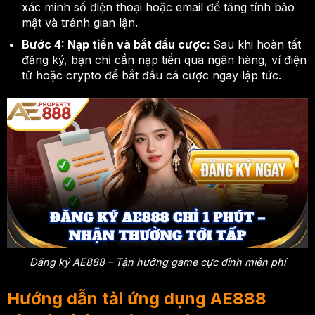
xác minh số điện thoại hoặc email để tăng tính bảo
mật và tránh gian lận.
Bước 4: Nạp tiền và bắt đầu cược:
Sau khi hoàn tất
đăng ký, bạn chỉ cần nạp tiền qua ngân hàng, ví điện
tử hoặc crypto để bắt đầu cá cược ngay lập tức.
Đăng ký AE888 – Tận hưởng game cực đỉnh miễn phí
Hướng dẫn tải ứng dụng AE888