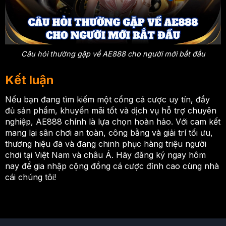
Câu hỏi thường gặp về AE888 cho người mới bắt đầu
Kết luận
Nếu bạn đang tìm kiếm một cổng cá cược uy tín, đầy
đủ sản phẩm, khuyến mãi tốt và dịch vụ hỗ trợ chuyên
nghiệp, AE888 chính là lựa chọn hoàn hảo. Với cam kết
mang lại sân chơi an toàn, công bằng và giải trí tối ưu,
thương hiệu đã và đang chinh phục hàng triệu người
chơi tại Việt Nam và châu Á. Hãy đăng ký ngay hôm
nay để gia nhập cộng đồng cá cược đỉnh cao cùng nhà
cái chúng tôi!