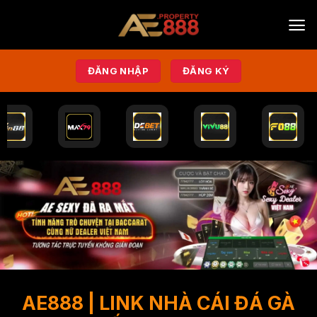
Bỏ
qua
nội
dung
ĐĂNG NHẬP
ĐĂNG KÝ
AE888 | LINK NHÀ CÁI ĐÁ GÀ